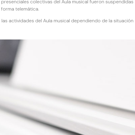
es presenciales colectivas del Aula musical fueron suspendida
 forma telemática.
las actividades del Aula musical dependiendo de la situación