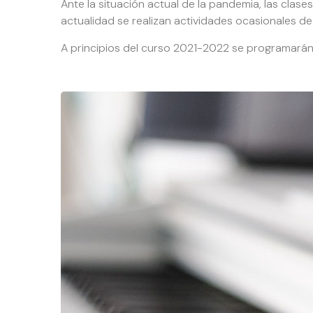
Ante la situación actual de la pandemia, las clas
actualidad se realizan actividades ocasionales de
A principios del curso 2021-2022 se programarán 