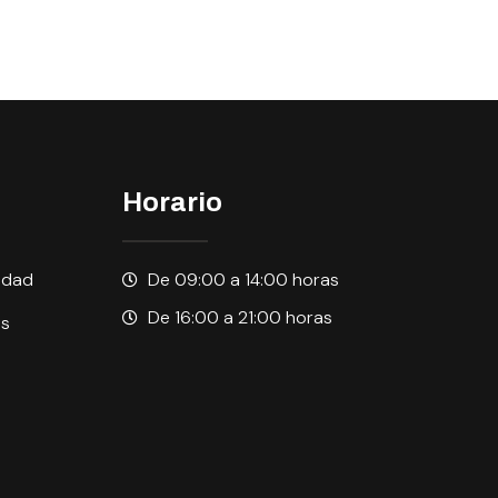
Horario
cidad
De 09:00 a 14:00 horas
De 16:00 a 21:00 horas
es