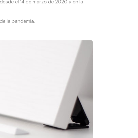
s desde el 14 de marzo de 2020 y en la
 de la pandemia.