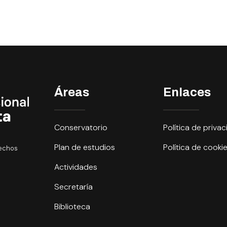
Áreas
Enlaces
Conservatorio
Política de priva
Plan de estudios
Política de cooki
rechos
Actividades
Secretaría
Biblioteca