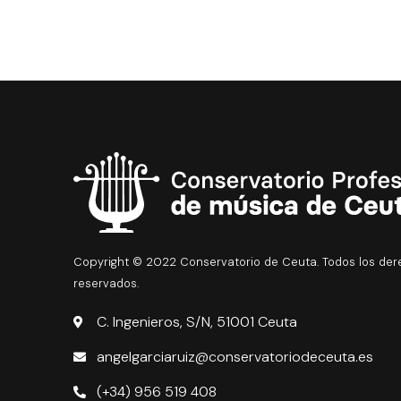
Copyright © 2022 Conservatorio de Ceuta. Todos los de
reservados.
C. Ingenieros, S/N, 51001 Ceuta
angelgarciaruiz@conservatoriodeceuta.es
(+34) 956 519 408