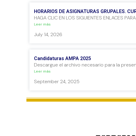
HORARIOS DE ASIGNATURAS GRUPALES. CUR
HAGA CLIC EN LOS SIGUIENTES ENLACES PARA..
Leer más
July 14, 2026
Candidaturas AMPA 2025
Descargue el archivo necesario para la present
Leer más
September 24, 2025