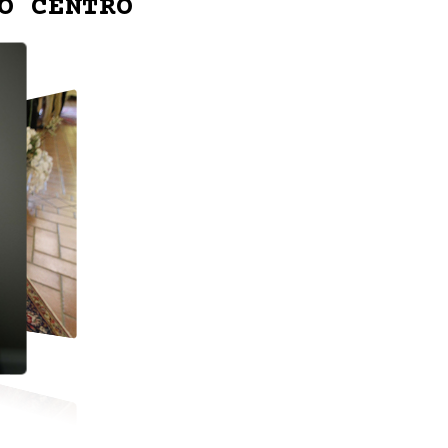
O CENTRO