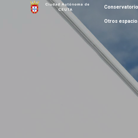
Conservatori
Otros espacio