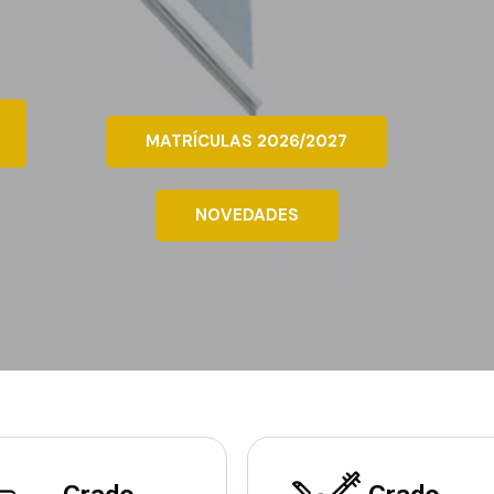
MATRÍCULAS 2026/2027
NOVEDADES