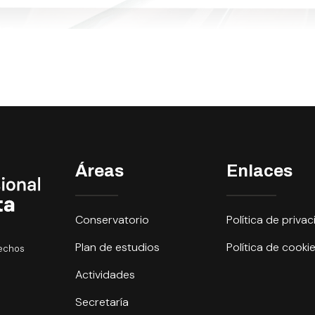
Áreas
Enlaces
Conservatorio
Política de priva
Plan de estudios
Política de cooki
rechos
Actividades
Secretaría