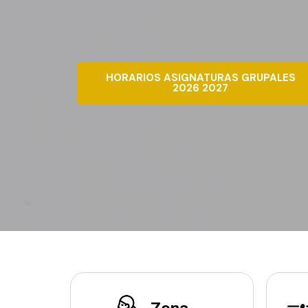
HORARIOS ASIGNATURAS GRUPALES
2026 2027