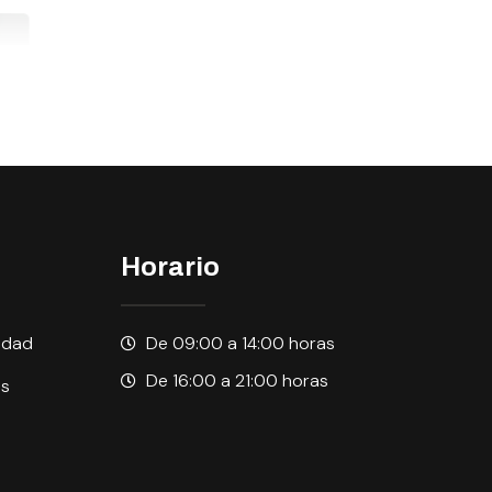
Horario
cidad
De 09:00 a 14:00 horas
De 16:00 a 21:00 horas
es