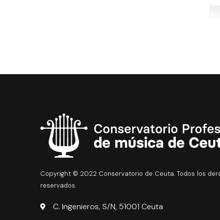
Copyright © 2022 Conservatorio de Ceuta. Todos los de
reservados.
C. Ingenieros, S/N, 51001 Ceuta