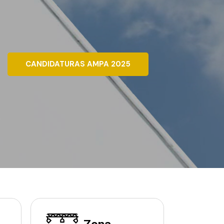
CANDIDATURAS AMPA 2025