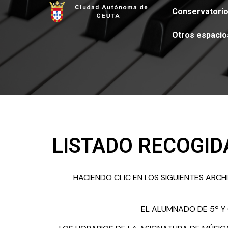
Conservatori
Otros espacio
LISTADO RECOGID
HACIENDO CLIC EN LOS SIGUIENTES ARCH
EL ALUMNADO DE 5º Y 