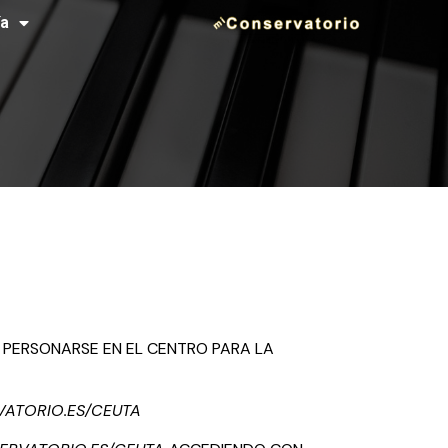
ía
Á PERSONARSE EN EL CENTRO PARA LA
ATORIO.ES/CEUTA